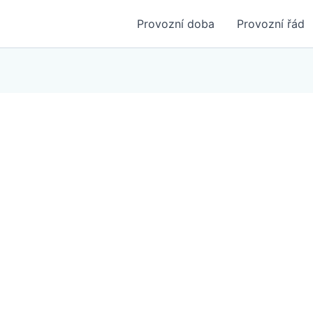
Provozní doba
Provozní řád