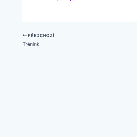
PŘEDCHOZÍ
Trénink