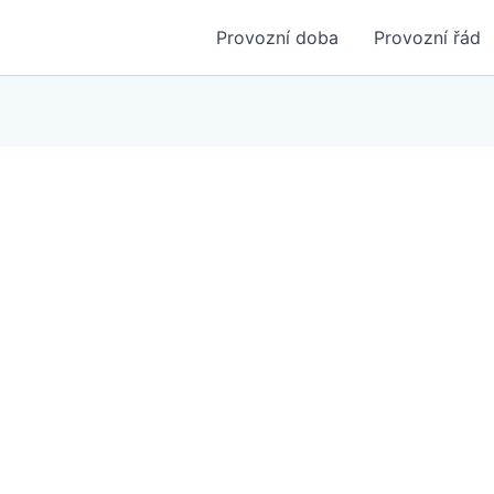
Provozní doba
Provozní řád