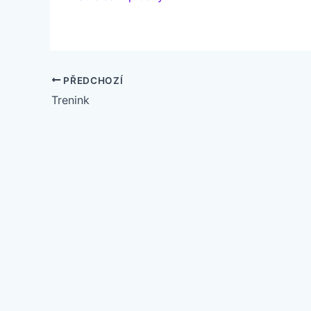
PŘEDCHOZÍ
Trenink