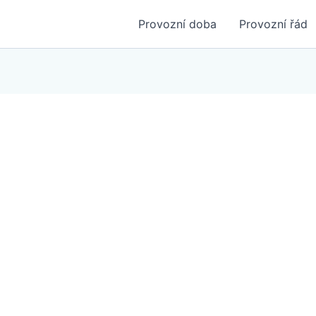
Provozní doba
Provozní řád