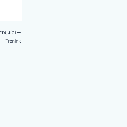
EDUJÍCÍ
Trénink