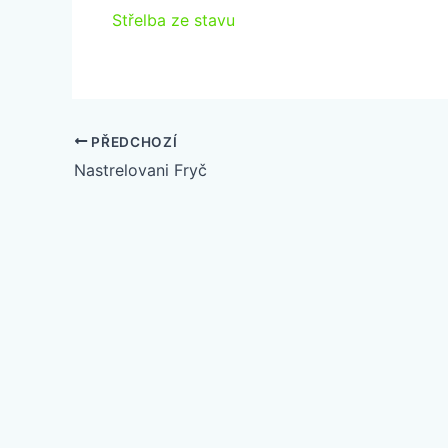
Střelba ze stavu
PŘEDCHOZÍ
Nastrelovani Fryč