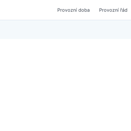
Provozní doba
Provozní řád