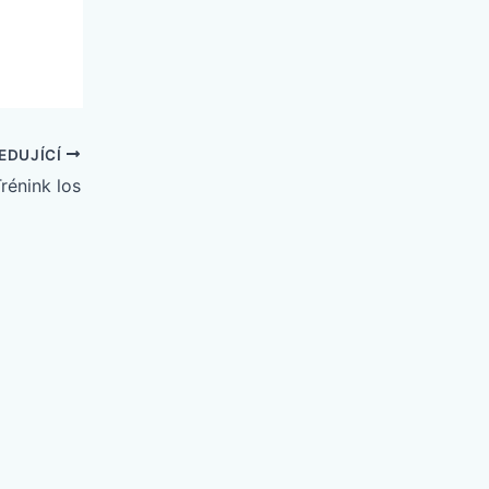
EDUJÍCÍ
rénink los