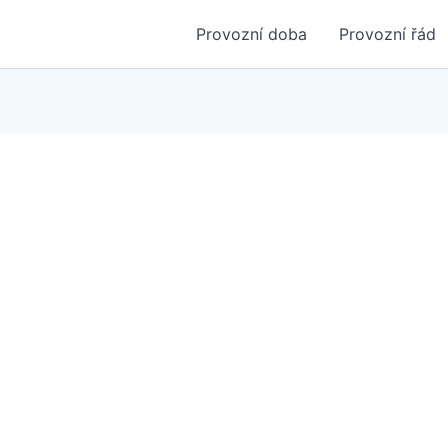
Provozní doba
Provozní řád