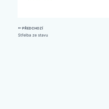
PŘEDCHOZÍ
Střelba ze stavu