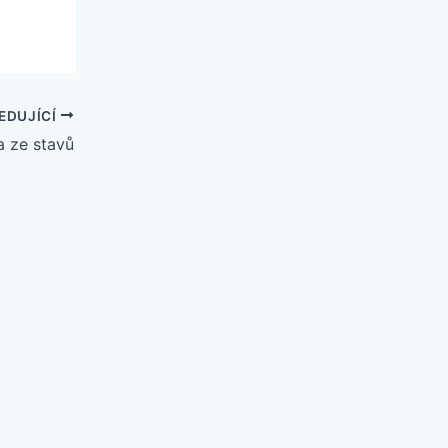
EDUJÍCÍ
a ze stavů