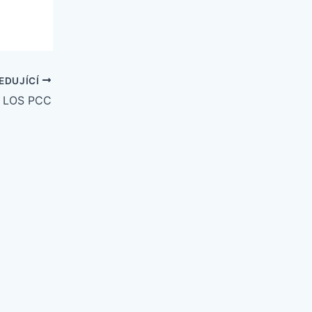
EDUJÍCÍ
LOS PCC