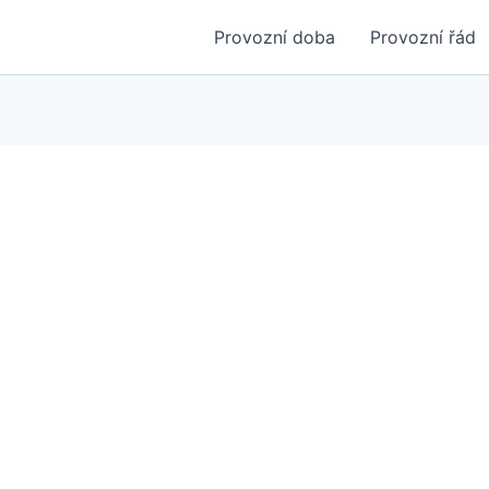
Provozní doba
Provozní řád