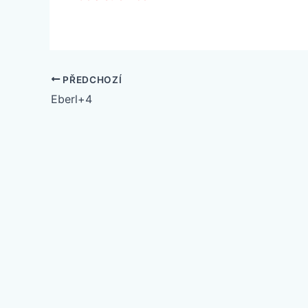
PŘEDCHOZÍ
Eberl+4